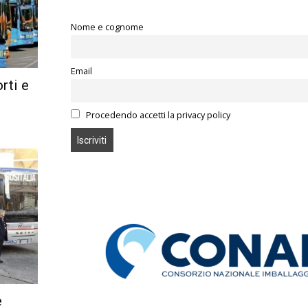
Nome e cognome
Email
rti e
Procedendo accetti la privacy policy
e