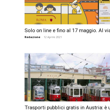
Solo on line e fino al 17 maggio. Al via 
Redazione
-
12 Aprile 2021
Trasporti pubblici gratis in Austria: è 