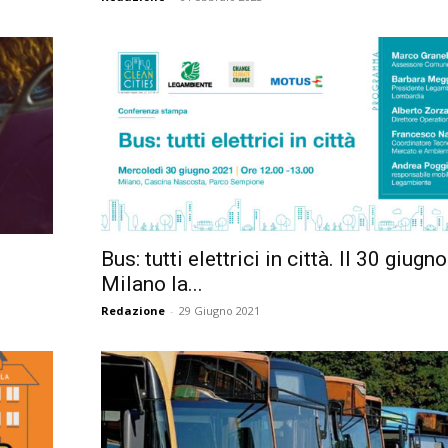
Bus: tutti elettrici in città. Il 30 giugno
Milano la...
Redazione
-
29 Giugno 2021