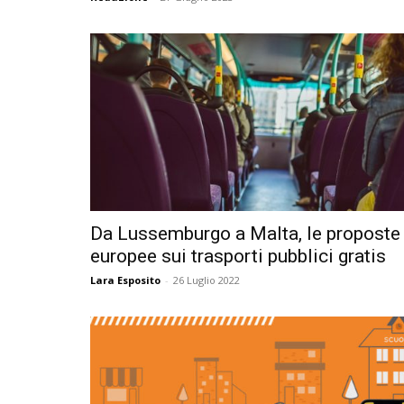
Da Lussemburgo a Malta, le proposte
europee sui trasporti pubblici gratis
Lara Esposito
-
26 Luglio 2022