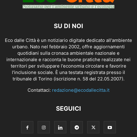
SU DI NOI
Eco dalle Città è un notiziario digitale dedicato all'ambiente
urbano. Nato nel febbraio 2002, offre aggiornamenti
quotidiani sulla cronaca ambientale nazionale e
internazionale e racconta le buone pratiche realizzate nei
territori per sviluppare l'economia circolare e favorire
l'inclusione sociale. È una testata registrata presso il
tribunale di Torino (iscrizione n. 58 del 22.05.2007).
Contattaci:
redazione@ecodallecitta.it
SEGUICI