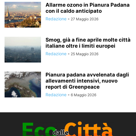
Allarme ozono in Pianura Padana
con il caldo anticipato
Redazione
-
27 Maggio 2026
Smog, già a fine aprile molte città
italiane oltre i limiti europei
Redazione
-
25 Maggio 2026
Pianura padana avvelenata dagli
allevamenti intensivi, nuovo
report di Greenpeace
Redazione
-
6 Maggio 2026