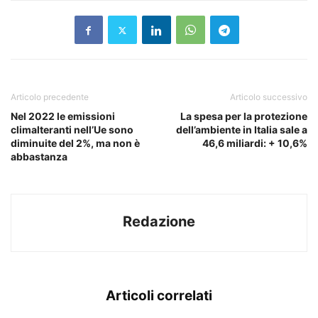
Articolo precedente
Articolo successivo
Nel 2022 le emissioni
La spesa per la protezione
climalteranti nell’Ue sono
dell’ambiente in Italia sale a
diminuite del 2%, ma non è
46,6 miliardi: + 10,6%
abbastanza
Redazione
Articoli correlati