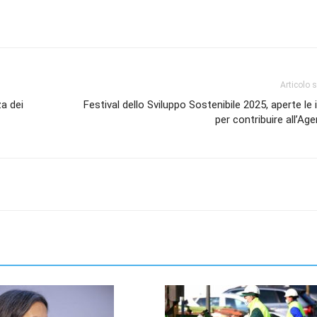
Articolo 
za dei
Festival dello Sviluppo Sostenibile 2025, aperte le i
per contribuire all’A