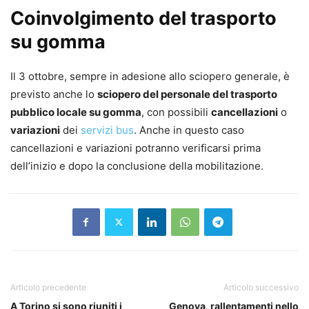
Coinvolgimento del trasporto
su gomma
Il 3 ottobre, sempre in adesione allo sciopero generale, è
previsto anche lo
sciopero del personale del trasporto
pubblico locale su gomma
, con possibili
cancellazioni
o
variazioni
dei
servizi bus
. Anche in questo caso
cancellazioni e variazioni potranno verificarsi prima
dell’inizio e dopo la conclusione della mobilitazione.
Articolo precedente
Articolo successivo
A Torino si sono riuniti i
Genova, rallentamenti nello