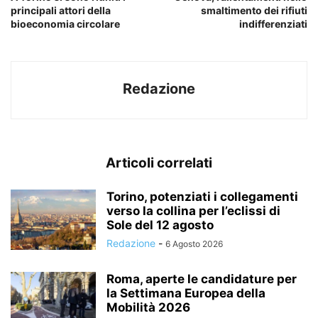
principali attori della
smaltimento dei rifiuti
bioeconomia circolare
indifferenziati
Redazione
Articoli correlati
Torino, potenziati i collegamenti
verso la collina per l’eclissi di
Sole del 12 agosto
Redazione
-
6 Agosto 2026
Roma, aperte le candidature per
la Settimana Europea della
Mobilità 2026