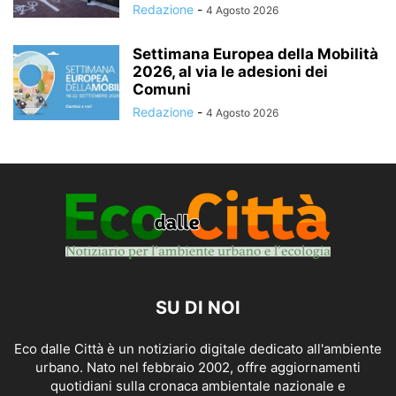
Redazione
-
4 Agosto 2026
Settimana Europea della Mobilità
2026, al via le adesioni dei
Comuni
Redazione
-
4 Agosto 2026
SU DI NOI
Eco dalle Città è un notiziario digitale dedicato all'ambiente
urbano. Nato nel febbraio 2002, offre aggiornamenti
quotidiani sulla cronaca ambientale nazionale e