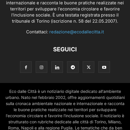
internazionale e racconta le buone pratiche realizzate nei
territori per sviluppare l'economia circolare e favorire
l'inclusione sociale. È una testata registrata presso il
tribunale di Torino (iscrizione n. 58 del 22.05.2007).
Contattaci:
redazione@ecodallecitta.it
SEGUICI
Eco dalle Città è un notiziario digitale dedicato all'ambiente
urbano. Nato nel febbraio 2002, offre aggiornamenti quotidiani
sulla cronaca ambientale nazionale e internazionale e racconta
le buone pratiche realizzate nei territori per sviluppare
l'economia circolare e favorire l'inclusione sociale. Il notiziario è
strutturato con rubriche dedicate alle città di Torino, Milano,
Roma, Napoli e alla regione Puglia. Le tematiche che da ben