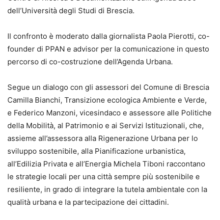
dell’Università degli Studi di Brescia.
Il confronto è moderato dalla giornalista Paola Pierotti, co-
founder di PPAN e advisor per la comunicazione in questo
percorso di co-costruzione dell’Agenda Urbana.
Segue un dialogo con gli assessori del Comune di Brescia
Camilla Bianchi, Transizione ecologica Ambiente e Verde,
e Federico Manzoni, vicesindaco e assessore alle Politiche
della Mobilità, al Patrimonio e ai Servizi Istituzionali, che,
assieme all’assessora alla Rigenerazione Urbana per lo
sviluppo sostenibile, alla Pianificazione urbanistica,
all’Edilizia Privata e all’Energia Michela Tiboni raccontano
le strategie locali per una città sempre più sostenibile e
resiliente, in grado di integrare la tutela ambientale con la
qualità urbana e la partecipazione dei cittadini.