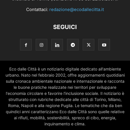
Contattaci:
redazione@ecodallecitta.it
SEGUICI
Eco dalle Città è un notiziario digitale dedicato all'ambiente
urbano. Nato nel febbraio 2002, offre aggiornamenti quotidiani
sulla cronaca ambientale nazionale e internazionale e racconta
le buone pratiche realizzate nei territori per sviluppare
l'economia circolare e favorire l'inclusione sociale. Il notiziario è
strutturato con rubriche dedicate alle città di Torino, Milano,
Roma, Napoli e alla regione Puglia. Le tematiche che da ben
quindici anni caratterizzano Eco dalle Città sono quelle relative
ai rifiuti, mobilità, sostenibilità, spreco di cibo, energia,
inquinamento e clima.