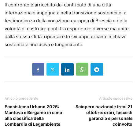
Il confronto è arricchito dal contributo di una città
internazionale impegnata nella transizione sostenibile, a
testimonianza della vocazione europea di Brescia e della
volontà di costruire ponti tra esperienze diverse ma unite
dalla stessa sfida: ripensare lo sviluppo urbano in chiave
sostenibile, inclusiva e lungimirante.
Articolo precedente
Articolo successivo
Ecosistema Urbano 2025:
Sciopero nazionale treni 21
Mantova e Bergamo in cima
ottobre: orari, fasce di
alla classifica della
garanzia e personale
Lombardia di Legambiente
coinvolto