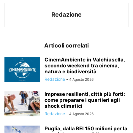
Redazione
Articoli correlati
CinemAmbiente in Valchiusella,
secondo weekend tra cinema,
natura e biodiversità
Redazione
-
4 Agosto 2026
Imprese resilienti, città più forti:
come preparare i quartieri agli
shock climatici
Redazione
-
4 Agosto 2026
Puglia, dalla BEI 150 milioni per la