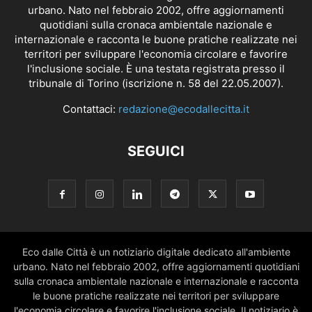
urbano. Nato nel febbraio 2002, offre aggiornamenti
quotidiani sulla cronaca ambientale nazionale e
internazionale e racconta le buone pratiche realizzate nei
territori per sviluppare l'economia circolare e favorire
l'inclusione sociale. È una testata registrata presso il
tribunale di Torino (iscrizione n. 58 del 22.05.2007).
Contattaci:
redazione@ecodallecitta.it
SEGUICI
Eco dalle Città è un notiziario digitale dedicato all'ambiente
urbano. Nato nel febbraio 2002, offre aggiornamenti quotidiani
sulla cronaca ambientale nazionale e internazionale e racconta
le buone pratiche realizzate nei territori per sviluppare
l'economia circolare e favorire l'inclusione sociale. Il notiziario è