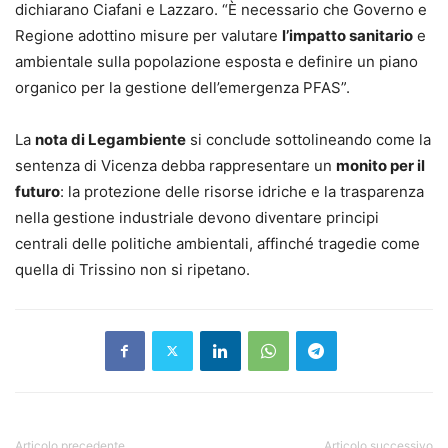
dichiarano Ciafani e Lazzaro. “È necessario che Governo e
Regione adottino misure per valutare
l’impatto sanitario
e
ambientale sulla popolazione esposta e definire un piano
organico per la gestione dell’emergenza PFAS”.
La
nota di Legambiente
si conclude sottolineando come la
sentenza di Vicenza debba rappresentare un
monito per il
futuro
: la protezione delle risorse idriche e la trasparenza
nella gestione industriale devono diventare principi
centrali delle politiche ambientali, affinché tragedie come
quella di Trissino non si ripetano.
Articolo precedente
Articolo successivo