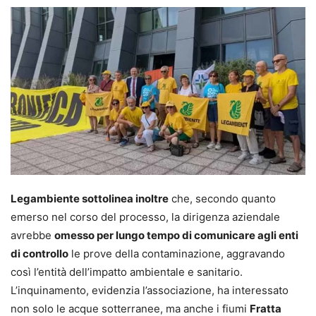
Legambiente sottolinea inoltre
che, secondo quanto
emerso nel corso del processo, la dirigenza aziendale
avrebbe
omesso per lungo tempo di comunicare agli enti
di controllo
le prove della contaminazione, aggravando
così l’entità dell’impatto ambientale e sanitario.
L’inquinamento, evidenzia l’associazione, ha interessato
non solo le acque sotterranee, ma anche i fiumi
Fratta