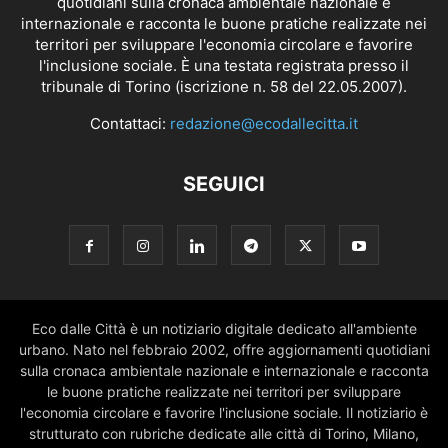
quotidiani sulla cronaca ambientale nazionale e
internazionale e racconta le buone pratiche realizzate nei
territori per sviluppare l'economia circolare e favorire
l'inclusione sociale. È una testata registrata presso il
tribunale di Torino (iscrizione n. 58 del 22.05.2007).
Contattaci:
redazione@ecodallecitta.it
SEGUICI
Eco dalle Città è un notiziario digitale dedicato all'ambiente
urbano. Nato nel febbraio 2002, offre aggiornamenti quotidiani
sulla cronaca ambientale nazionale e internazionale e racconta
le buone pratiche realizzate nei territori per sviluppare
l'economia circolare e favorire l'inclusione sociale. Il notiziario è
strutturato con rubriche dedicate alle città di Torino, Milano,