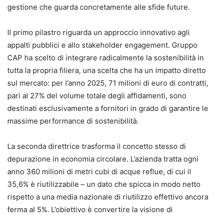
gestione che guarda concretamente alle sfide future.
Il primo pilastro riguarda un approccio innovativo agli
appalti pubblici e allo stakeholder engagement. Gruppo
CAP ha scelto di integrare radicalmente la sostenibilità in
tutta la propria filiera, una scelta che ha un impatto diretto
sul mercato: per l’anno 2025, 71 milioni di euro di contratti,
pari al 27% del volume totale degli affidamenti, sono
destinati esclusivamente a fornitori in grado di garantire le
massime performance di sostenibilità.
La seconda direttrice trasforma il concetto stesso di
depurazione in economia circolare. L’azienda tratta ogni
anno 360 milioni di metri cubi di acque reflue, di cui il
35,6% è riutilizzabile – un dato che spicca in modo netto
rispetto a una media nazionale di riutilizzo effettivo ancora
ferma al 5%. L’obiettivo è convertire la visione di