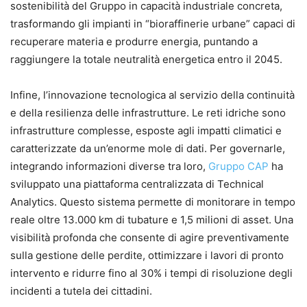
sostenibilità del Gruppo in capacità industriale concreta,
trasformando gli impianti in “bioraffinerie urbane” capaci di
recuperare materia e produrre energia, puntando a
raggiungere la totale neutralità energetica entro il 2045.
Infine, l’innovazione tecnologica al servizio della continuità
e della resilienza delle infrastrutture. Le reti idriche sono
infrastrutture complesse, esposte agli impatti climatici e
caratterizzate da un’enorme mole di dati. Per governarle,
integrando informazioni diverse tra loro,
Gruppo CAP
ha
sviluppato una piattaforma centralizzata di Technical
Analytics. Questo sistema permette di monitorare in tempo
reale oltre 13.000 km di tubature e 1,5 milioni di asset. Una
visibilità profonda che consente di agire preventivamente
sulla gestione delle perdite, ottimizzare i lavori di pronto
intervento e ridurre fino al 30% i tempi di risoluzione degli
incidenti a tutela dei cittadini.