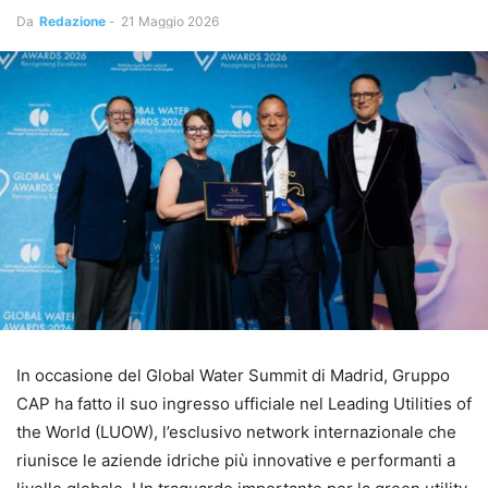
Da
Redazione
-
21 Maggio 2026
In occasione del Global Water Summit di Madrid, Gruppo
CAP ha fatto il suo ingresso ufficiale nel Leading Utilities of
the World (LUOW), l’esclusivo network internazionale che
riunisce le aziende idriche più innovative e performanti a