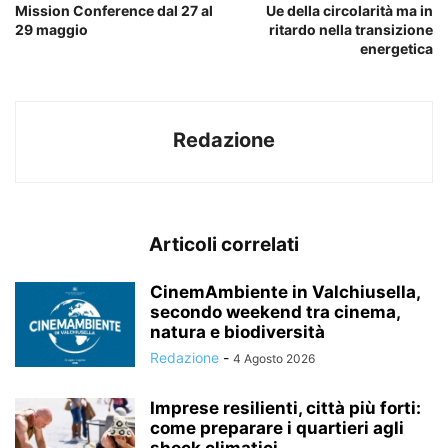
Mission Conference dal 27 al
Ue della circolarità ma in
29 maggio
ritardo nella transizione
energetica
Redazione
Articoli correlati
CinemAmbiente in Valchiusella,
secondo weekend tra cinema,
natura e biodiversità
Redazione
-
4 Agosto 2026
Imprese resilienti, città più forti:
come preparare i quartieri agli
shock climatici