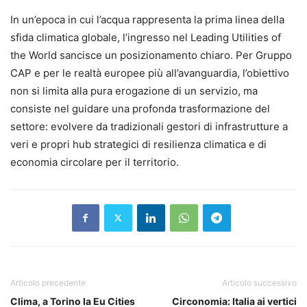
In un’epoca in cui l’acqua rappresenta la prima linea della
sfida climatica globale, l’ingresso nel Leading Utilities of
the World sancisce un posizionamento chiaro. Per Gruppo
CAP e per le realtà europee più all’avanguardia, l’obiettivo
non si limita alla pura erogazione di un servizio, ma
consiste nel guidare una profonda trasformazione del
settore: evolvere da tradizionali gestori di infrastrutture a
veri e propri hub strategici di resilienza climatica e di
economia circolare per il territorio.
Articolo precedente
Articolo successivo
Clima, a Torino la Eu Cities
Circonomia: Italia ai vertici