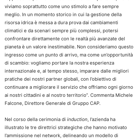
viviamo soprattutto come uno stimolo a fare sempre
meglio. In un momento storico in cui la gestione della
risorsa idrica è messa a dura prova dai cambiamenti
climatici e da scenari sempre più complessi, potersi
confrontare direttamente con le realtà più avanzate del
pianeta è un valore inestimabile. Non consideriamo questo
ingresso come un punto di arrivo, ma come un’opportunità
di scambio: vogliamo portare la nostra esperienza
internazionale e, al tempo stesso, imparare dalle migliori
pratiche dei nostri partner globali, con l’obiettivo di
continuare a migliorare il servizio che offriamo ogni giorno
ai nostri cittadini e al nostro territorio”. Commenta Michele
Falcone, Direttore Generale di Gruppo CAP.
Nel corso della cerimonia di
induction
, l’azienda ha
illustrato le tre direttrici strategiche che hanno motivato
l’ammissione nel network, delineando un modello di