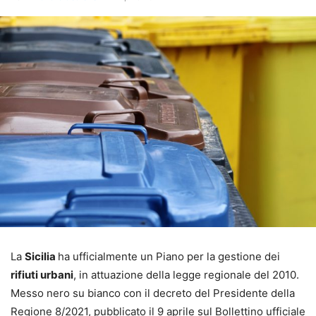
La
Sicilia
ha ufficialmente un Piano per la gestione dei
rifiuti urbani
, in attuazione della legge regionale del 2010.
Messo nero su bianco con il decreto del Presidente della
Regione 8/2021, pubblicato il 9 aprile sul Bollettino ufficiale