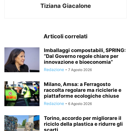
Tiziana Giacalone
Articoli correlati
Imballaggi compostabili, SPRING:
“Dal Governo regole chiare per
innovazione e bioeconomia”
Redazione
-
7 Agosto 2026
Milano, Amsa: a Ferragosto
raccolta regolare ma riciclerie e
piattaforme ecologiche chiuse
Redazione
-
6 Agosto 2026
Torino, accordo per migliorare il
riciclo della plastica e ridurre gli
scarti