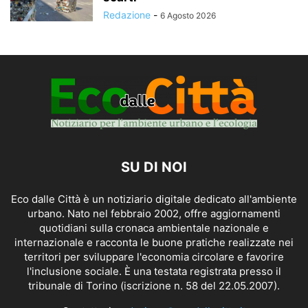
Redazione
-
6 Agosto 2026
SU DI NOI
Eco dalle Città è un notiziario digitale dedicato all'ambiente
urbano. Nato nel febbraio 2002, offre aggiornamenti
quotidiani sulla cronaca ambientale nazionale e
internazionale e racconta le buone pratiche realizzate nei
territori per sviluppare l'economia circolare e favorire
l'inclusione sociale. È una testata registrata presso il
tribunale di Torino (iscrizione n. 58 del 22.05.2007).