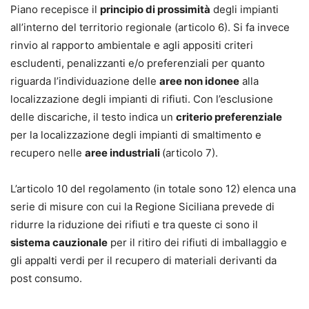
Piano recepisce il
principio di prossimità
degli impianti
all’interno del territorio regionale (articolo 6). Si fa invece
rinvio al rapporto ambientale e agli appositi criteri
escludenti, penalizzanti e/o preferenziali per quanto
riguarda l’individuazione delle
aree non idonee
alla
localizzazione degli impianti di rifiuti. Con l’esclusione
delle discariche, il testo indica un
criterio preferenziale
per la localizzazione degli impianti di smaltimento e
recupero nelle
aree industriali
(articolo 7).
L’articolo 10 del regolamento (in totale sono 12) elenca una
serie di misure con cui la Regione Siciliana prevede di
ridurre la riduzione dei rifiuti e tra queste ci sono il
sistema cauzionale
per il ritiro dei rifiuti di imballaggio e
gli appalti verdi per il recupero di materiali derivanti da
post consumo.