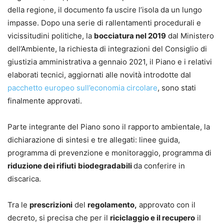
della regione, il documento fa uscire l’isola da un lungo
impasse. Dopo una serie di rallentamenti procedurali e
vicissitudini politiche, la
bocciatura nel 2019
dal Ministero
dell’Ambiente, la richiesta di integrazioni del Consiglio di
giustizia amministrativa a gennaio 2021, il Piano e i relativi
elaborati tecnici, aggiornati alle novità introdotte dal
pacchetto europeo sull’economia circolare
, sono stati
finalmente approvati.
Parte integrante del Piano sono il rapporto ambientale, la
dichiarazione di sintesi e tre allegati: linee guida,
programma di prevenzione e monitoraggio, programma di
riduzione dei rifiuti
biodegradabili
da conferire in
discarica.
Tra le
prescrizioni
del
regolamento,
approvato con il
decreto, si precisa che per il
riciclaggio e il recupero
il