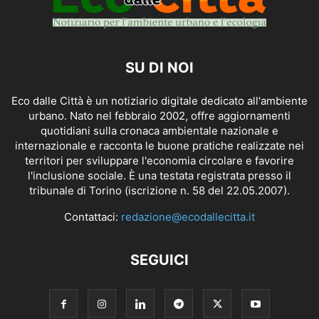
SU DI NOI
Eco dalle Città è un notiziario digitale dedicato all'ambiente
urbano. Nato nel febbraio 2002, offre aggiornamenti
quotidiani sulla cronaca ambientale nazionale e
internazionale e racconta le buone pratiche realizzate nei
territori per sviluppare l'economia circolare e favorire
l'inclusione sociale. È una testata registrata presso il
tribunale di Torino (iscrizione n. 58 del 22.05.2007).
Contattaci:
redazione@ecodallecitta.it
SEGUICI