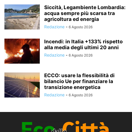
Siccità, Legambiente Lombardia:
acqua sempre più scarsa tra
agricoltura ed energia
Redazione
-
6 Agosto 2026
Incendi: in Italia +133% rispetto
alla media degli ultimi 20 anni
Redazione
-
6 Agosto 2026
ECCO: usare la flessibilità di
bilancio Ue per finanziare la
transizione energetica
Redazione
-
6 Agosto 2026