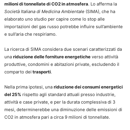
milioni di tonnellate di CO2 in atmosfera
. Lo afferma la
Società Italiana di Medicina Ambientale
(SIMA), che ha
elaborato uno studio per capire come lo stop alle
importazioni del gas russo potrebbe influire sull’ambiente
e sull’aria che respiriamo.
La ricerca di SIMA considera due scenari caratterizzati da
una
riduzione delle forniture energetiche
verso attività
produttive, condomini e abitazioni private, escludendo il
comparto dei
trasporti
.
Nella prima ipotesi, una
riduzione dei consumi energetici
del 25%
rispetto agli standard attuali presso industrie,
attività e case private, e per la durata complessiva di 3
mesi, determinerebbe una diminuzione delle emissioni di
CO2 in atmosfera pari a circa 9 milioni di tonnellate.