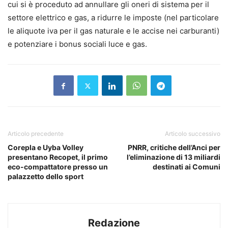
cui si è proceduto ad annullare gli oneri di sistema per il
settore elettrico e gas, a ridurre le imposte (nel particolare
le aliquote iva per il gas naturale e le accise nei carburanti)
e potenziare i bonus sociali luce e gas.
Articolo precedente
Articolo successivo
Corepla e Uyba Volley
PNRR, critiche dell’Anci per
presentano Recopet, il primo
l’eliminazione di 13 miliardi
eco-compattatore presso un
destinati ai Comuni
palazzetto dello sport
Redazione