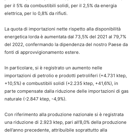
per il 5% da combustibili solidi, per il 2,5% da energia
elettrica, per lo 0,8% da rifiuti.
La quota di importazioni nette rispetto alla disponibilità
energetica lorda è aumentata dal 73,5% del 2021 al 79,7%
del 2022, confermando la dipendenza del nostro Paese da
fonti di approvvigionamento estere.
In particolare, si è registrato un aumento nelle
importazioni di petrolio e prodotti petroliferi (+4.731 ktep,
+10,5%) e combustibili solidi (+2.235 ktep, +41,6%), in
parte compensate dalla riduzione delle importazioni di gas
naturale (-2.847 ktep, -4,9%).
Con riferimento alla produzione nazionale si è registrata
una riduzione di 2.923 ktep, pari all’8,0% della produzione
dell’anno precedente, attribuibile soprattutto alla