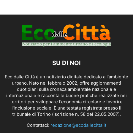
SU DI NOI
Eco dalle Città è un notiziario digitale dedicato all'ambiente
urbano. Nato nel febbraio 2002, offre aggiornamenti
quotidiani sulla cronaca ambientale nazionale e
internazionale e racconta le buone pratiche realizzate nei
territori per sviluppare l'economia circolare e favorire
l'inclusione sociale. È una testata registrata presso il
tribunale di Torino (iscrizione n. 58 del 22.05.2007).
Contattaci:
redazione@ecodallecitta.it