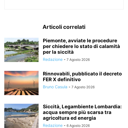
Articoli correlati
Piemonte, avviate le procedure
per chiedere lo stato di calamità
per la siccità
Redazione
-
7 Agosto 2026
Rinnovabili, pubblicato il decreto
FER X definitivo
Bruno Casula
-
7 Agosto 2026
Siccità, Legambiente Lombardia:
acqua sempre più scarsa tra
agricoltura ed energia
Redazione
-
6 Agosto 2026