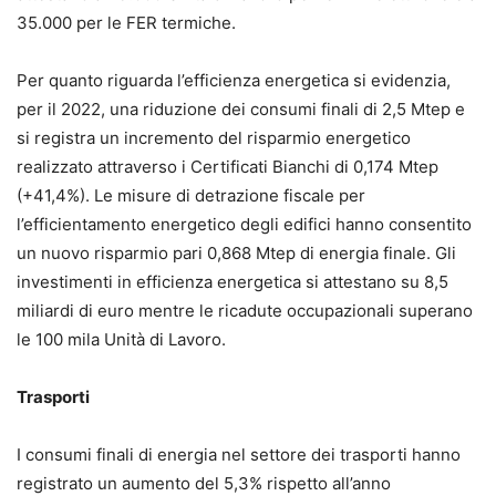
35.000 per le FER termiche.
Per quanto riguarda l’efficienza energetica si evidenzia,
per il 2022, una riduzione dei consumi finali di 2,5 Mtep e
si registra un incremento del risparmio energetico
realizzato attraverso i Certificati Bianchi di 0,174 Mtep
(+41,4%). Le misure di detrazione fiscale per
l’efficientamento energetico degli edifici hanno consentito
un nuovo risparmio pari 0,868 Mtep di energia finale. Gli
investimenti in efficienza energetica si attestano su 8,5
miliardi di euro mentre le ricadute occupazionali superano
le 100 mila Unità di Lavoro.
Trasporti
I consumi finali di energia nel settore dei trasporti hanno
registrato un aumento del 5,3% rispetto all’anno