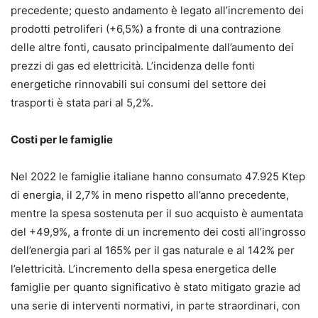
precedente; questo andamento è legato all’incremento dei
prodotti petroliferi (+6,5%) a fronte di una contrazione
delle altre fonti, causato principalmente dall’aumento dei
prezzi di gas ed elettricità. L’incidenza delle fonti
energetiche rinnovabili sui consumi del settore dei
trasporti è stata pari al 5,2%.
Costi per le famiglie
Nel 2022 le famiglie italiane hanno consumato 47.925 Ktep
di energia, il 2,7% in meno rispetto all’anno precedente,
mentre la spesa sostenuta per il suo acquisto è aumentata
del +49,9%, a fronte di un incremento dei costi all’ingrosso
dell’energia pari al 165% per il gas naturale e al 142% per
l’elettricità. L’incremento della spesa energetica delle
famiglie per quanto significativo è stato mitigato grazie ad
una serie di interventi normativi, in parte straordinari, con