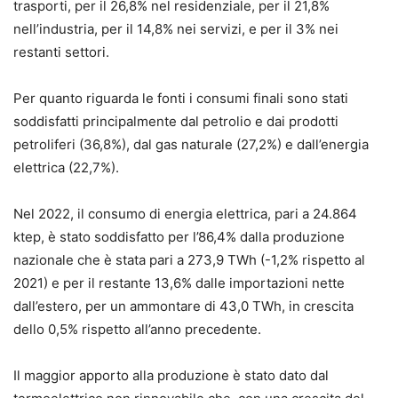
trasporti, per il 26,8% nel residenziale, per il 21,8%
nell’industria, per il 14,8% nei servizi, e per il 3% nei
restanti settori.
Per quanto riguarda le fonti i consumi finali sono stati
soddisfatti principalmente dal petrolio e dai prodotti
petroliferi (36,8%), dal gas naturale (27,2%) e dall’energia
elettrica (22,7%).
Nel 2022, il consumo di energia elettrica, pari a 24.864
ktep, è stato soddisfatto per l’86,4% dalla produzione
nazionale che è stata pari a 273,9 TWh (-1,2% rispetto al
2021) e per il restante 13,6% dalle importazioni nette
dall’estero, per un ammontare di 43,0 TWh, in crescita
dello 0,5% rispetto all’anno precedente.
Il maggior apporto alla produzione è stato dato dal