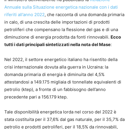
Annuale sulla Situazione energetica nazionale con i dati
riferiti all’anno 2022
, che racconta di una domanda primaria
in calo, di una crescita delle importazioni di prodotti
petroliferi che compensano la flessione del gas e di una
diminuzione di energia prodotta da fonti rinnovabili.
Ecco
tutti i dati principali sintetizzati nella nota del Mase
:
Nel 2022, il settore energetico italiano ha risentito della
crisi internazionale dovuta alla guerra in Ucraina: la
domanda primaria di energia è diminuita del 4,5%
attestandosi a 149.175 migliaia di tonnellate equivalenti di
petrolio (ktep), a fronte di un fabbisogno dell’anno
precedente pari a 156.179 ktep.
Tale disponibilità energetica lorda nel corso del 2022 è
stata costituita per il 37,6% dal gas naturale, per il 35,7% da
petrolio e prodotti petroliferi, per il 18,5% da rinnovabili,