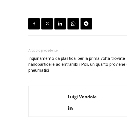
Articolo precedente
Inquinamento da plastica: per la prima volta trovate
nanoparticelle ad entrambi i Poli, un quarto proviene 
pneumatici
Luigi Vendola