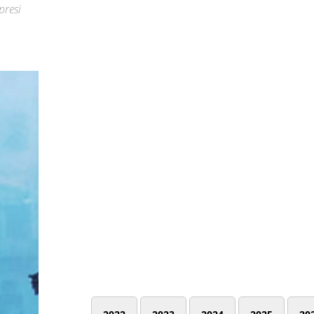
presi