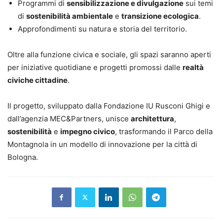
Programmi di
sensibilizzazione e divulgazione
sui temi
di
sostenibilità ambientale
e
transizione ecologica
.
Approfondimenti su natura e storia del territorio.
Oltre alla funzione civica e sociale, gli spazi saranno aperti
per iniziative quotidiane e progetti promossi dalle
realtà
civiche cittadine
.
Il progetto, sviluppato dalla Fondazione IU Rusconi Ghigi e
dall’agenzia MEC&Partners, unisce
architettura
,
sostenibilità
e
impegno civico
, trasformando il Parco della
Montagnola in un modello di innovazione per la città di
Bologna.