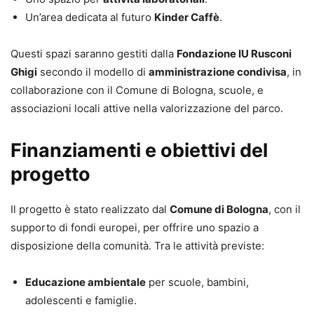
Un’area dedicata al futuro
Kinder Caffè
.
Questi spazi saranno gestiti dalla
Fondazione IU Rusconi
Ghigi
secondo il modello di
amministrazione condivisa
, in
collaborazione con il Comune di Bologna, scuole, e
associazioni locali attive nella valorizzazione del parco.
Finanziamenti e obiettivi del
progetto
Il progetto è stato realizzato dal
Comune di Bologna
, con il
supporto di fondi europei, per offrire uno spazio a
disposizione della comunità. Tra le attività previste:
Educazione ambientale
per scuole, bambini,
adolescenti e famiglie.