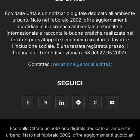
Eco dalle Città è un notiziario digitale dedicato all'ambiente
urbano. Nato nel febbraio 2002, offre aggiornamenti
quotidiani sulla cronaca ambientale nazionale e
internazionale e racconta le buone pratiche realizzate nei
territori per sviluppare l'economia circolare e favorire
l'inclusione sociale. È una testata registrata presso il
tribunale di Torino (iscrizione n. 58 del 22.05.2007).
Contattaci:
redazione@ecodallecitta.it
SEGUICI
Eco dalle Città è un notiziario digitale dedicato all'ambiente
urbano. Nato nel febbraio 2002, offre aggiornamenti quotidiani