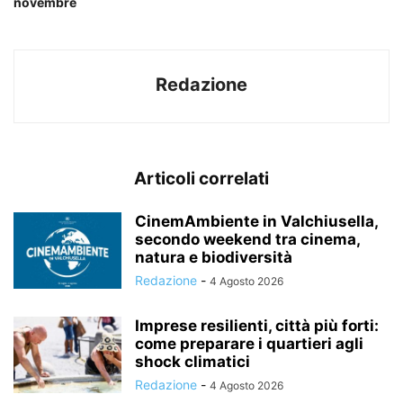
novembre
Redazione
Articoli correlati
CinemAmbiente in Valchiusella,
secondo weekend tra cinema,
natura e biodiversità
Redazione
-
4 Agosto 2026
Imprese resilienti, città più forti:
come preparare i quartieri agli
shock climatici
Redazione
-
4 Agosto 2026