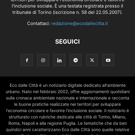
l'inclusione sociale. È una testata registrata presso il
tribunale di Torino (iscrizione n. 58 del 22.05.2007).
Contattaci:
redazione@ecodallecitta.it
SEGUICI
Eco dalle Città è un notiziario digitale dedicato all'ambiente
urbano. Nato nel febbraio 2002, offre aggiornamenti quotidiani
sulla cronaca ambientale nazionale e internazionale e racconta
le buone pratiche realizzate nei territori per sviluppare
l'economia circolare e favorire l'inclusione sociale. Il notiziario è
strutturato con rubriche dedicate alle città di Torino, Milano,
Roma, Napoli e alla regione Puglia. Le tematiche che da ben
quindici anni caratterizzano Eco dalle Città sono quelle relative