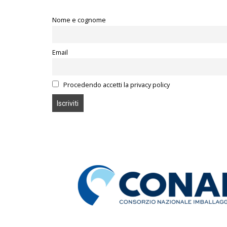
Nome e cognome
Email
Procedendo accetti la privacy policy