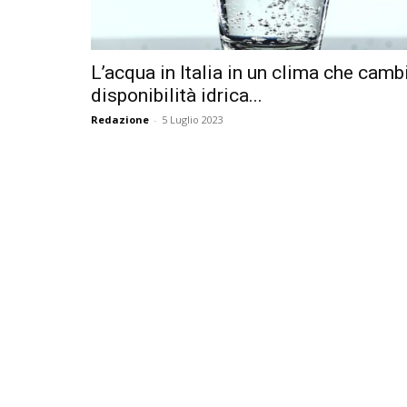
L’acqua in Italia in un clima che cambi
disponibilità idrica...
Redazione
-
5 Luglio 2023