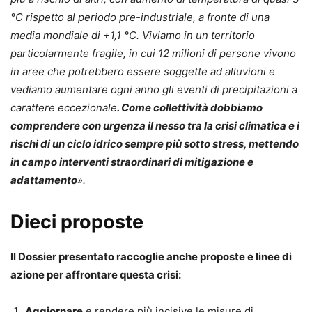
°C rispetto al periodo pre-industriale, a fronte di una
media mondiale di +1,1 °C. Viviamo in un territorio
particolarmente fragile, in cui 12 milioni di persone vivono
in aree che potrebbero essere soggette ad alluvioni e
vediamo aumentare ogni anno gli eventi di precipitazioni a
carattere eccezionale
. Come collettività dobbiamo
comprendere con urgenza il nesso tra la crisi climatica e i
rischi di un ciclo idrico sempre più sotto stress, mettendo
in campo interventi straordinari di mitigazione e
adattamento
».
Dieci proposte
Il Dossier presentato raccoglie anche proposte e linee di
azione per affrontare questa crisi:
Aggiornare
e rendere più incisive le misure di