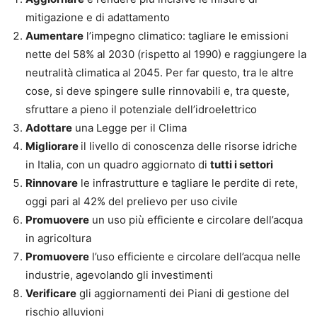
mitigazione e di adattamento
Aumentare
l’impegno climatico: tagliare le emissioni
nette del 58% al 2030 (rispetto al 1990) e raggiungere la
neutralità climatica al 2045. Per far questo, tra le altre
cose, si deve spingere sulle rinnovabili e, tra queste,
sfruttare a pieno il potenziale dell’idroelettrico
Adottare
una Legge per il Clima
Migliorare
il livello di conoscenza delle risorse idriche
in Italia, con un quadro aggiornato di
tutti i settori
Rinnovare
le infrastrutture e tagliare le perdite di rete,
oggi pari al 42% del prelievo per uso civile
Promuovere
un uso più efficiente e circolare dell’acqua
in agricoltura
Promuovere
l’uso efficiente e circolare dell’acqua nelle
industrie, agevolando gli investimenti
Verificare
gli aggiornamenti dei Piani di gestione del
rischio alluvioni