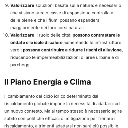
Valorizzare
soluzioni basate sulla natura: è necessario
che vi siano aree o casse di espansione controllata
delle piene e che i fiumi possano espandersi
maggiormente nei loro corsi naturali
Valorizzare
il ruolo delle città:
possono contrastare le
ondate e le isole di calore
aumentando le infrastrutture
verdi;
possono contribuire a ridurre i rischi di alluvione
,
riducendo le impermeabilizzazioni di aree urbane e di
parcheggi
Il Piano Energia e Clima
Il cambiamento del ciclo idrico determinato dal
riscaldamento globale impone la necessità di adattarci ad
un nuovo contesto. Ma al tempo stesso è necessario agire
subito con politiche efficaci di mitigazione per frenare il
riscaldamento, altrimenti adattarsi non sarà più possibile.