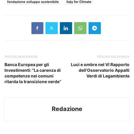
fondazione sviluppo sostenibile
Italy for Climate
Articolo precedente
Articolo successivo
Banca Europea per gli
Luci e ombre nel VI Rapporto
Investimenti: “La carenza di
dell’Osservatorio Appalti
competenze nei comuni
Verdi di Legambiente
ritarda la transizione verde”
Redazione