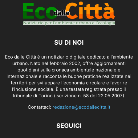
SU DI NOI
Eco dalle Città è un notiziario digitale dedicato all'ambiente
urbano. Nato nel febbraio 2002, offre aggiornamenti
quotidiani sulla cronaca ambientale nazionale e
internazionale e racconta le buone pratiche realizzate nei
territori per sviluppare l'economia circolare e favorire
l'inclusione sociale. È una testata registrata presso il
tribunale di Torino (iscrizione n. 58 del 22.05.2007).
Contattaci:
redazione@ecodallecitta.it
SEGUICI