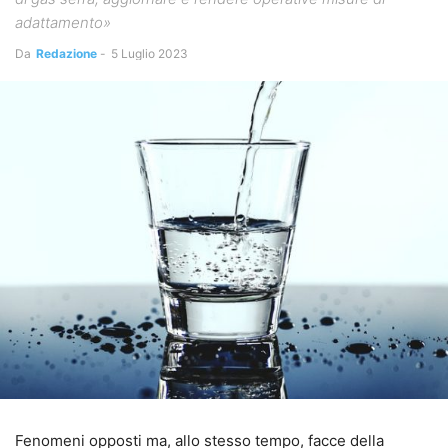
adattamento»
Da
Redazione
-
5 Luglio 2023
Fenomeni opposti ma, allo stesso tempo, facce della