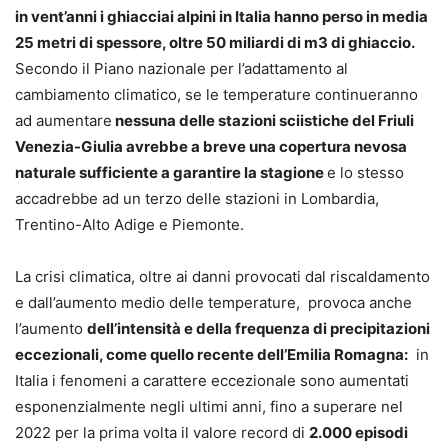
in vent’anni i ghiacciai alpini in Italia hanno perso in media
25 metri di spessore, oltre 50 miliardi di m3 di ghiaccio.
Secondo il Piano nazionale per l’adattamento al
cambiamento climatico, se le temperature continueranno
ad aumentare
nessuna delle stazioni sciistiche del Friuli
Venezia-Giulia avrebbe a breve una copertura nevosa
naturale sufficiente a garantire la stagione
e lo stesso
accadrebbe ad un terzo delle stazioni in Lombardia,
Trentino-Alto Adige e Piemonte.
La crisi climatica, oltre ai danni provocati dal riscaldamento
e dall’aumento medio delle temperature, provoca anche
l’aumento
dell’intensità e della frequenza di precipitazioni
eccezionali, come quello recente dell’Emilia Romagna:
in
Italia i fenomeni a carattere eccezionale sono aumentati
esponenzialmente negli ultimi anni, fino a superare nel
2022 per la prima volta il valore record di
2.000 episodi