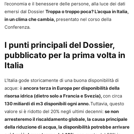
l’economia e il benessere delle persone, alla luce dei dati
emersi dal Dossier
Troppa o troppo poca? L’acqua in Italia,
in un clima che cambia,
presentato nel corso della
Conferenza.
I punti principali del Dossier,
pubblicato per la prima volta in
Italia
L’Italia gode storicamente di una buona disponibilità di
acque: è
ancora terza in Europa per disponibilità della
risorsa idrica (dietro solo a Francia e Svezia),
con circa
130 miliardi di m3 disponibili ogni anno.
Tuttavia, questo
valore si è ridotto del 20% negli ultimi decenni:
se non
arresteremo il riscaldamento globale, la causa principale
della riduzione di acqua, la disponibilità potrebbe arrivare