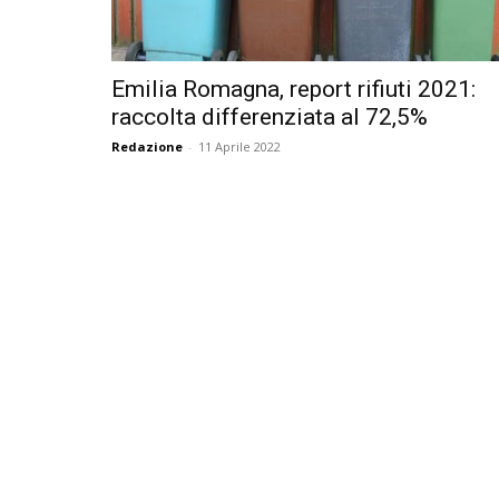
Emilia Romagna, report rifiuti 2021:
raccolta differenziata al 72,5%
Redazione
-
11 Aprile 2022