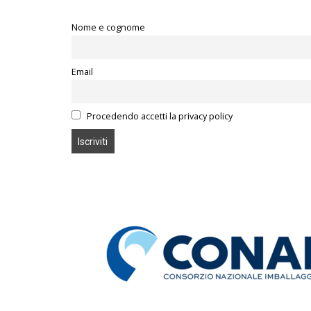
Nome e cognome
Email
Procedendo accetti la privacy policy