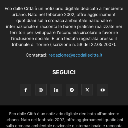
Eco dalle Città è un notiziario digitale dedicato all'ambiente
urbano. Nato nel febbraio 2002, offre aggiornamenti
quotidiani sulla cronaca ambientale nazionale e
internazionale e racconta le buone pratiche realizzate nei
territori per sviluppare l'economia circolare e favorire
l'inclusione sociale. È una testata registrata presso il
tribunale di Torino (iscrizione n. 58 del 22.05.2007).
Contattaci:
redazione@ecodallecitta.it
SEGUICI
Eco dalle Città è un notiziario digitale dedicato all'ambiente
urbano. Nato nel febbraio 2002, offre aggiornamenti quotidiani
sulla cronaca ambientale nazionale e internazionale e racconta