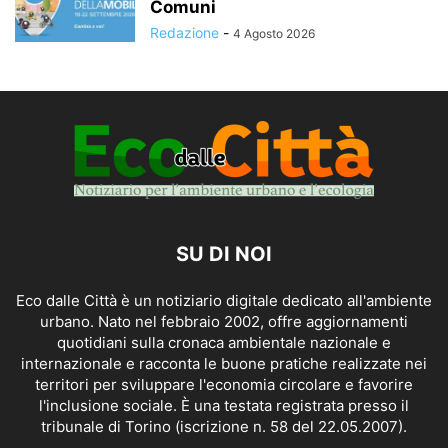
Comuni
Redazione
-
4 Agosto 2026
SU DI NOI
Eco dalle Città è un notiziario digitale dedicato all'ambiente
urbano. Nato nel febbraio 2002, offre aggiornamenti
quotidiani sulla cronaca ambientale nazionale e
internazionale e racconta le buone pratiche realizzate nei
territori per sviluppare l'economia circolare e favorire
l'inclusione sociale. È una testata registrata presso il
tribunale di Torino (iscrizione n. 58 del 22.05.2007).