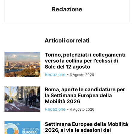
Redazione
Articoli correlati
Torino, potenziati i collegamenti
verso la collina per l’eclissi di
Sole del 12 agosto
Redazione
-
6 Agosto 2026
Roma, aperte le candidature per
la Settimana Europea della
Mobilità 2026
Redazione
-
4 Agosto 2026
Settimana Europea della Mobilità
2026, al via le adesioni dei