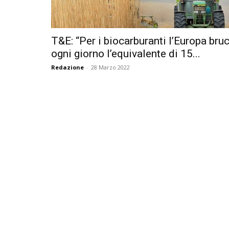
T&E: “Per i biocarburanti l’Europa bru
ogni giorno l’equivalente di 15...
Redazione
-
28 Marzo 2022