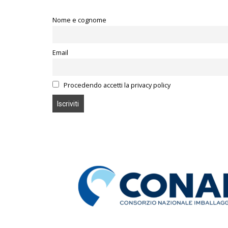
Nome e cognome
Email
Procedendo accetti la privacy policy