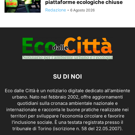
piattaforme ecologiche chiuse
Redazione
-
6 Agosto 2026
SU DI NOI
Eco dalle Città è un notiziario digitale dedicato all'ambiente
urbano. Nato nel febbraio 2002, offre aggiornamenti
quotidiani sulla cronaca ambientale nazionale e
internazionale e racconta le buone pratiche realizzate nei
territori per sviluppare l'economia circolare e favorire
l'inclusione sociale. È una testata registrata presso il
tribunale di Torino (iscrizione n. 58 del 22.05.2007).