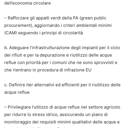
dell’economia circolare
– Rafforzare gli appalti verdi della PA (green public
procurement), aggiornando i criteri ambientali minimi
(CAM) seguendo i principi di circolarità
b. Adeguare l’infrastrutturazione degli impianti per il ciclo
dei rifiuti e per la depurazione e riutilizzo delle acque
reflue con priorità per i comuni che ne sono sprovvisti e
che rientrano in procedura di infrazione EU
c. Definire iter alternativi ed efficienti per il riutilizzo delle
acque reflue
– Privilegiare l’utilizzo di acque reflue nel settore agricolo
per ridurre lo stress idrico, assicurando un piano di
monitoraggio dei requisiti minimi qualitativi delle acque e