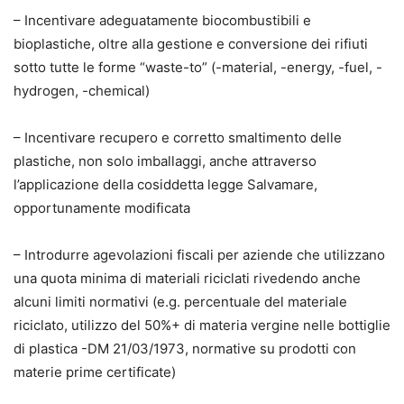
– Incentivare adeguatamente biocombustibili e
bioplastiche, oltre alla gestione e conversione dei rifiuti
sotto tutte le forme “waste-to” (-material, -energy, -fuel, -
hydrogen, -chemical)
– Incentivare recupero e corretto smaltimento delle
plastiche, non solo imballaggi, anche attraverso
l’applicazione della cosiddetta legge Salvamare,
opportunamente modificata
– Introdurre agevolazioni fiscali per aziende che utilizzano
una quota minima di materiali riciclati rivedendo anche
alcuni limiti normativi (e.g. percentuale del materiale
riciclato, utilizzo del 50%+ di materia vergine nelle bottiglie
di plastica -DM 21/03/1973, normative su prodotti con
materie prime certificate)