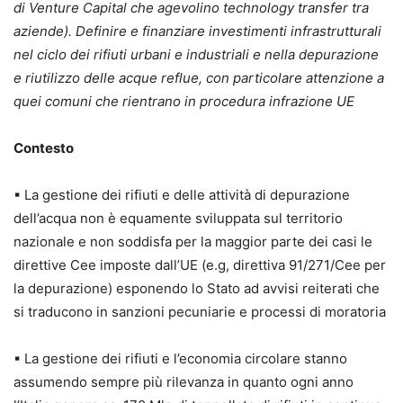
di Venture Capital che agevolino technology transfer tra
aziende). Definire e finanziare investimenti infrastrutturali
nel ciclo dei rifiuti urbani e industriali e nella depurazione
e riutilizzo delle acque reflue, con particolare attenzione a
quei comuni che rientrano in procedura infrazione UE
Contesto
▪ La gestione dei rifiuti e delle attività di depurazione
dell’acqua non è equamente sviluppata sul territorio
nazionale e non soddisfa per la maggior parte dei casi le
direttive Cee imposte dall’UE (e.g, direttiva 91/271/Cee per
la depurazione) esponendo lo Stato ad avvisi reiterati che
si traducono in sanzioni pecuniarie e processi di moratoria
▪ La gestione dei rifiuti e l’economia circolare stanno
assumendo sempre più rilevanza in quanto ogni anno