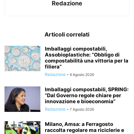
Redazione
Articoli correlati
Imballaggi compostabili,
Assobioplastiche: “Obbligo di
compostabilità una vittoria per la
filiera”
Redazione
-
9 Agosto 2026
Imballaggi compostabili, SPRING:
“Dal Governo regole chiare per
innovazione e bioeconomia”
Redazione
-
7 Agosto 2026
Milano, Amsa: a Ferragosto
raccolta regolare ma riciclerie e