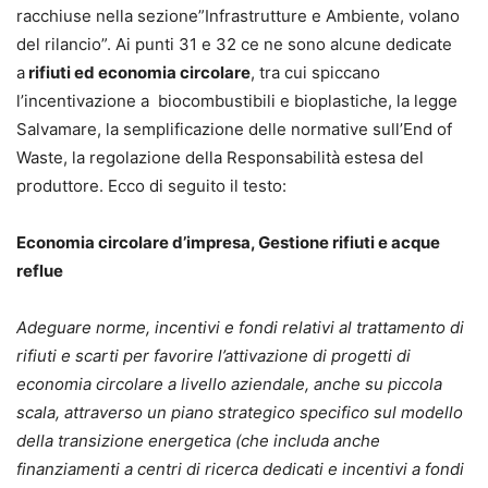
racchiuse nella sezione”Infrastrutture e Ambiente, volano
del rilancio”. Ai punti 31 e 32 ce ne sono alcune dedicate
a
rifiuti ed economia circolare
, tra cui spiccano
l’incentivazione a biocombustibili e bioplastiche, la legge
Salvamare, la semplificazione delle normative sull’End of
Waste, la regolazione della Responsabilità estesa del
produttore. Ecco di seguito il testo:
Economia circolare d’impresa, Gestione rifiuti e acque
reflue
Adeguare norme, incentivi e fondi relativi al trattamento di
rifiuti e scarti per favorire l’attivazione di progetti di
economia circolare a livello aziendale, anche su piccola
scala, attraverso un piano strategico specifico sul modello
della transizione energetica (che includa anche
finanziamenti a centri di ricerca dedicati e incentivi a fondi