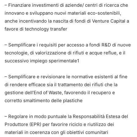
– Finanziare investimenti di aziende/ centri di ricerca che
innovano e sviluppano nuovi materiali eco-sostenibili,
anche incentivando la nascita di fondi di Venture Capital a
favore di technology transfer
– Semplificare i requisiti per accesso a fondi R&D di nuove
tecnologie, di valorizzazione di rifiuti e acque reflue, e il
successivo impiego sperimentale1
– Semplificare e revisionare le normative esistenti al fine
di rendere efficace sia il trattamento dei rifiuti che la
gestione dell’End of Waste, favorendo il recupero e
corretto smaltimento delle plastiche
– Regolare in modo puntuale la Responsabilità Estesa del
Produttore (EPR) per favorire riciclo e riutilizzo dei
materiali in coerenza con gli obiettivi comunitari