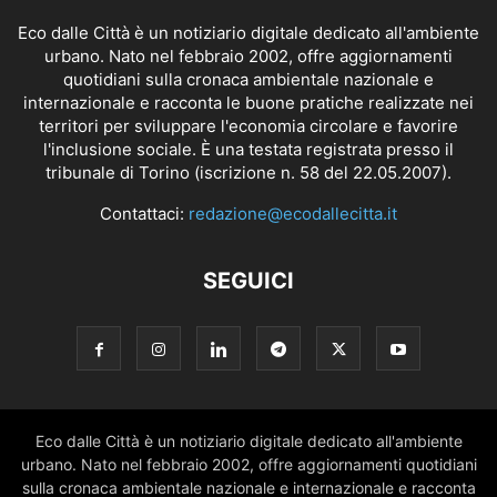
Eco dalle Città è un notiziario digitale dedicato all'ambiente
urbano. Nato nel febbraio 2002, offre aggiornamenti
quotidiani sulla cronaca ambientale nazionale e
internazionale e racconta le buone pratiche realizzate nei
territori per sviluppare l'economia circolare e favorire
l'inclusione sociale. È una testata registrata presso il
tribunale di Torino (iscrizione n. 58 del 22.05.2007).
Contattaci:
redazione@ecodallecitta.it
SEGUICI
Eco dalle Città è un notiziario digitale dedicato all'ambiente
urbano. Nato nel febbraio 2002, offre aggiornamenti quotidiani
sulla cronaca ambientale nazionale e internazionale e racconta