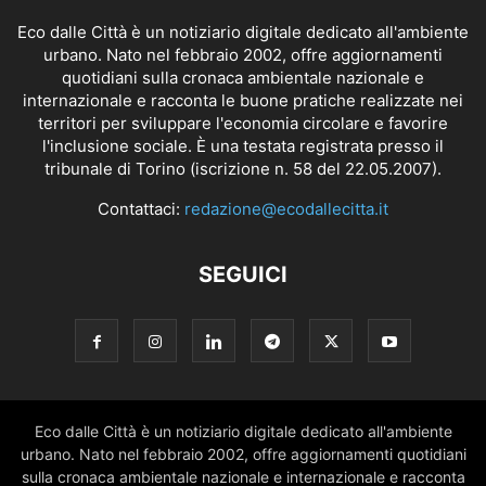
Eco dalle Città è un notiziario digitale dedicato all'ambiente
urbano. Nato nel febbraio 2002, offre aggiornamenti
quotidiani sulla cronaca ambientale nazionale e
internazionale e racconta le buone pratiche realizzate nei
territori per sviluppare l'economia circolare e favorire
l'inclusione sociale. È una testata registrata presso il
tribunale di Torino (iscrizione n. 58 del 22.05.2007).
Contattaci:
redazione@ecodallecitta.it
SEGUICI
Eco dalle Città è un notiziario digitale dedicato all'ambiente
urbano. Nato nel febbraio 2002, offre aggiornamenti quotidiani
sulla cronaca ambientale nazionale e internazionale e racconta