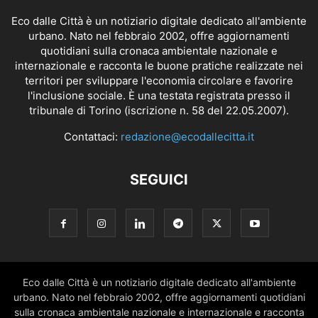
Eco dalle Città è un notiziario digitale dedicato all'ambiente
urbano. Nato nel febbraio 2002, offre aggiornamenti
quotidiani sulla cronaca ambientale nazionale e
internazionale e racconta le buone pratiche realizzate nei
territori per sviluppare l'economia circolare e favorire
l'inclusione sociale. È una testata registrata presso il
tribunale di Torino (iscrizione n. 58 del 22.05.2007).
Contattaci:
redazione@ecodallecitta.it
SEGUICI
Eco dalle Città è un notiziario digitale dedicato all'ambiente
urbano. Nato nel febbraio 2002, offre aggiornamenti quotidiani
sulla cronaca ambientale nazionale e internazionale e racconta