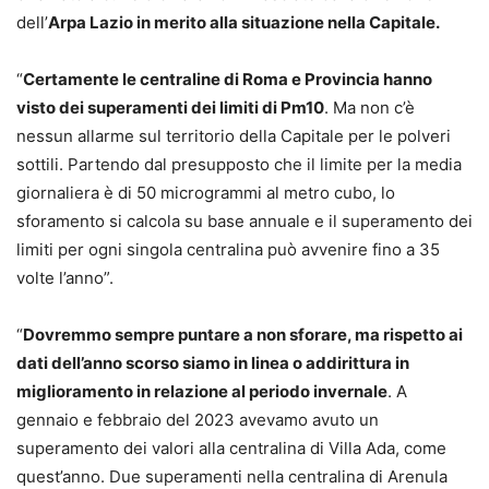
dell’
Arpa Lazio in merito alla situazione nella Capitale.
“
Certamente le centraline di Roma e Provincia hanno
visto dei superamenti dei limiti di Pm10
. Ma non c’è
nessun allarme sul territorio della Capitale per le polveri
sottili. Partendo dal presupposto che il limite per la media
giornaliera è di 50 microgrammi al metro cubo, lo
sforamento si calcola su base annuale e il superamento dei
limiti per ogni singola centralina può avvenire fino a 35
volte l’anno”.
“
Dovremmo sempre puntare a non sforare, ma rispetto ai
dati dell’anno scorso siamo in linea o addirittura in
miglioramento in relazione al periodo invernale
. A
gennaio e febbraio del 2023 avevamo avuto un
superamento dei valori alla centralina di Villa Ada, come
quest’anno. Due superamenti nella centralina di Arenula