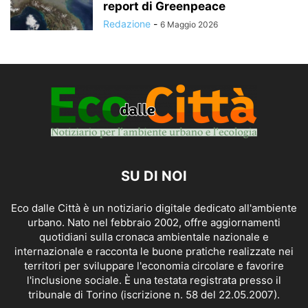
report di Greenpeace
Redazione
-
6 Maggio 2026
SU DI NOI
Eco dalle Città è un notiziario digitale dedicato all'ambiente
urbano. Nato nel febbraio 2002, offre aggiornamenti
quotidiani sulla cronaca ambientale nazionale e
internazionale e racconta le buone pratiche realizzate nei
territori per sviluppare l'economia circolare e favorire
l'inclusione sociale. È una testata registrata presso il
tribunale di Torino (iscrizione n. 58 del 22.05.2007).