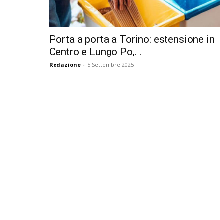
Porta a porta a Torino: estensione in
Centro e Lungo Po,...
Redazione
-
5 Settembre 2025