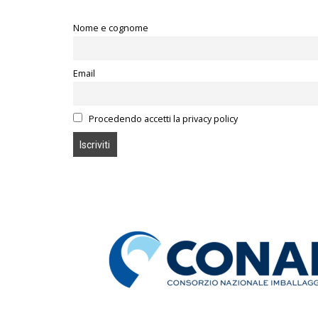
Nome e cognome
Email
Procedendo accetti la privacy policy