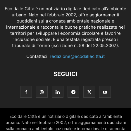
Eco dalle Città è un notiziario digitale dedicato all'ambiente
urbano. Nato nel febbraio 2002, offre aggiornamenti
quotidiani sulla cronaca ambientale nazionale e
internazionale e racconta le buone pratiche realizzate nei
territori per sviluppare l'economia circolare e favorire
l'inclusione sociale. È una testata registrata presso il
tribunale di Torino (iscrizione n. 58 del 22.05.2007).
Contattaci:
redazione@ecodallecitta.it
SEGUICI
Eco dalle Città è un notiziario digitale dedicato all'ambiente
urbano. Nato nel febbraio 2002, offre aggiornamenti quotidiani
sulla cronaca ambientale nazionale e internazionale e racconta