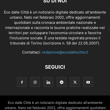
SU DI NOI
Eco dalle Città è un notiziario digitale dedicato all'ambiente
urbano. Nato nel febbraio 2002, offre aggiornamenti
quotidiani sulla cronaca ambientale nazionale e
internazionale e racconta le buone pratiche realizzate nei
territori per sviluppare l'economia circolare e favorire
l'inclusione sociale. È una testata registrata presso il
tribunale di Torino (iscrizione n. 58 del 22.05.2007).
Contattaci:
redazione@ecodallecitta.it
SEGUICI
Eco dalle Città è un notiziario digitale dedicato all'ambiente
urbano. Nato nel febbraio 2002, offre aggiornamenti quotidiani