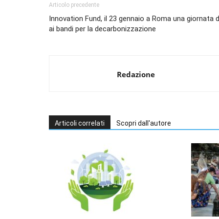
Articolo precedente
Innovation Fund, il 23 gennaio a Roma una giornata 
ai bandi per la decarbonizzazione
Redazione
Articoli correlati
Scopri dall'autore