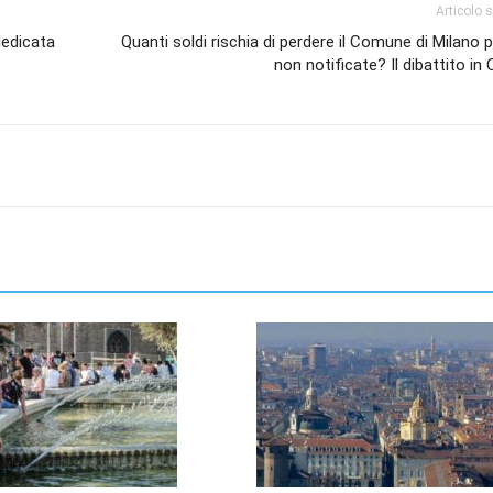
Articolo 
dedicata
Quanti soldi rischia di perdere il Comune di Milano 
non notificate? Il dibattito in 