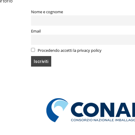
artorio
Nome e cognome
Email
Procedendo accetti la privacy policy