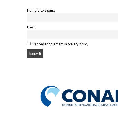
Nome e cognome
Email
Procedendo accetti la privacy policy