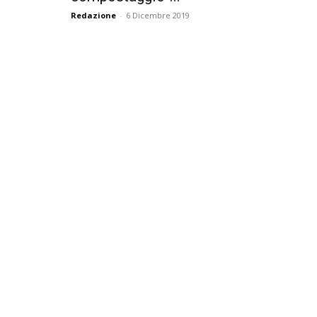
Redazione
-
6 Dicembre 2019