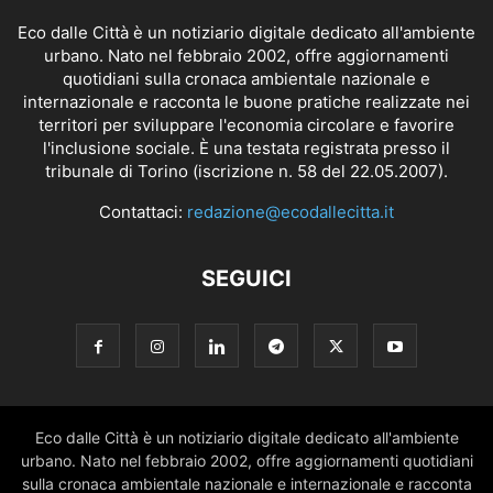
Eco dalle Città è un notiziario digitale dedicato all'ambiente
urbano. Nato nel febbraio 2002, offre aggiornamenti
quotidiani sulla cronaca ambientale nazionale e
internazionale e racconta le buone pratiche realizzate nei
territori per sviluppare l'economia circolare e favorire
l'inclusione sociale. È una testata registrata presso il
tribunale di Torino (iscrizione n. 58 del 22.05.2007).
Contattaci:
redazione@ecodallecitta.it
SEGUICI
Eco dalle Città è un notiziario digitale dedicato all'ambiente
urbano. Nato nel febbraio 2002, offre aggiornamenti quotidiani
sulla cronaca ambientale nazionale e internazionale e racconta