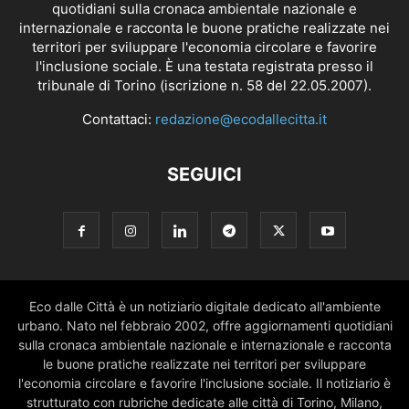
quotidiani sulla cronaca ambientale nazionale e
internazionale e racconta le buone pratiche realizzate nei
territori per sviluppare l'economia circolare e favorire
l'inclusione sociale. È una testata registrata presso il
tribunale di Torino (iscrizione n. 58 del 22.05.2007).
Contattaci:
redazione@ecodallecitta.it
SEGUICI
Eco dalle Città è un notiziario digitale dedicato all'ambiente
urbano. Nato nel febbraio 2002, offre aggiornamenti quotidiani
sulla cronaca ambientale nazionale e internazionale e racconta
le buone pratiche realizzate nei territori per sviluppare
l'economia circolare e favorire l'inclusione sociale. Il notiziario è
strutturato con rubriche dedicate alle città di Torino, Milano,