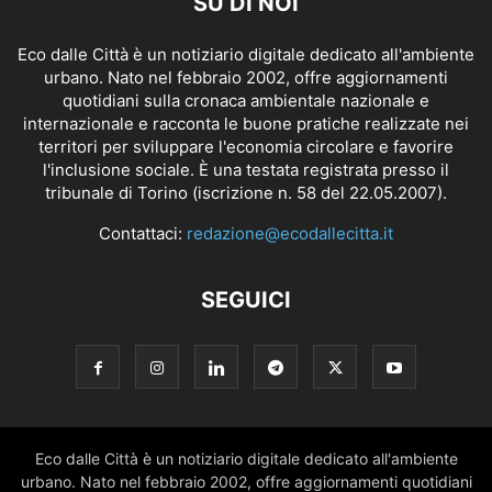
SU DI NOI
Eco dalle Città è un notiziario digitale dedicato all'ambiente
urbano. Nato nel febbraio 2002, offre aggiornamenti
quotidiani sulla cronaca ambientale nazionale e
internazionale e racconta le buone pratiche realizzate nei
territori per sviluppare l'economia circolare e favorire
l'inclusione sociale. È una testata registrata presso il
tribunale di Torino (iscrizione n. 58 del 22.05.2007).
Contattaci:
redazione@ecodallecitta.it
SEGUICI
Eco dalle Città è un notiziario digitale dedicato all'ambiente
urbano. Nato nel febbraio 2002, offre aggiornamenti quotidiani