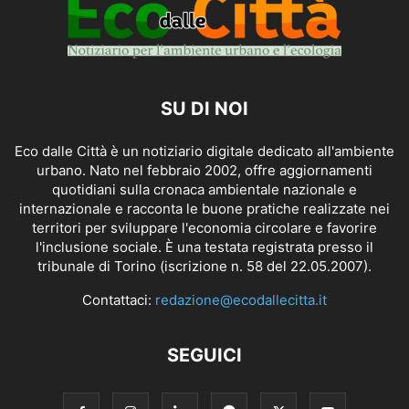
SU DI NOI
Eco dalle Città è un notiziario digitale dedicato all'ambiente
urbano. Nato nel febbraio 2002, offre aggiornamenti
quotidiani sulla cronaca ambientale nazionale e
internazionale e racconta le buone pratiche realizzate nei
territori per sviluppare l'economia circolare e favorire
l'inclusione sociale. È una testata registrata presso il
tribunale di Torino (iscrizione n. 58 del 22.05.2007).
Contattaci:
redazione@ecodallecitta.it
SEGUICI