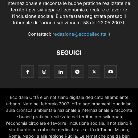
internazionale e racconta le buone pratiche realizzate nei
territori per sviluppare l'economia circolare e favorire
l'inclusione sociale. È una testata registrata presso il
tribunale di Torino (iscrizione n. 58 del 22.05.2007).
Contattaci:
redazione@ecodallecitta.it
SEGUICI
Eco dalle Città è un notiziario digitale dedicato all'ambiente
urbano. Nato nel febbraio 2002, offre aggiornamenti quotidiani
sulla cronaca ambientale nazionale e internazionale e racconta
le buone pratiche realizzate nei territori per sviluppare
l'economia circolare e favorire l'inclusione sociale. Il notiziario è
strutturato con rubriche dedicate alle città di Torino, Milano,
Roma, Napoli e alla regione Puglia. Le tematiche che da ben