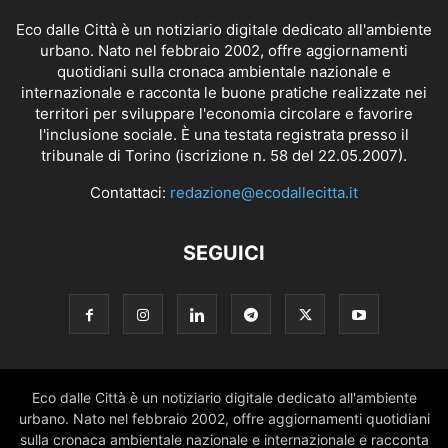
Eco dalle Città è un notiziario digitale dedicato all'ambiente
urbano. Nato nel febbraio 2002, offre aggiornamenti
quotidiani sulla cronaca ambientale nazionale e
internazionale e racconta le buone pratiche realizzate nei
territori per sviluppare l'economia circolare e favorire
l'inclusione sociale. È una testata registrata presso il
tribunale di Torino (iscrizione n. 58 del 22.05.2007).
Contattaci:
redazione@ecodallecitta.it
SEGUICI
Eco dalle Città è un notiziario digitale dedicato all'ambiente
urbano. Nato nel febbraio 2002, offre aggiornamenti quotidiani
sulla cronaca ambientale nazionale e internazionale e racconta