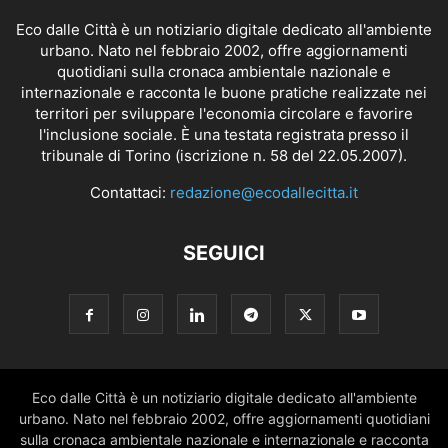
Eco dalle Città è un notiziario digitale dedicato all'ambiente
urbano. Nato nel febbraio 2002, offre aggiornamenti
quotidiani sulla cronaca ambientale nazionale e
internazionale e racconta le buone pratiche realizzate nei
territori per sviluppare l'economia circolare e favorire
l'inclusione sociale. È una testata registrata presso il
tribunale di Torino (iscrizione n. 58 del 22.05.2007).
Contattaci:
redazione@ecodallecitta.it
SEGUICI
Eco dalle Città è un notiziario digitale dedicato all'ambiente
urbano. Nato nel febbraio 2002, offre aggiornamenti quotidiani
sulla cronaca ambientale nazionale e internazionale e racconta