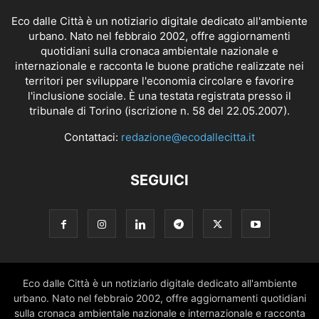
Eco dalle Città è un notiziario digitale dedicato all'ambiente
urbano. Nato nel febbraio 2002, offre aggiornamenti
quotidiani sulla cronaca ambientale nazionale e
internazionale e racconta le buone pratiche realizzate nei
territori per sviluppare l'economia circolare e favorire
l'inclusione sociale. È una testata registrata presso il
tribunale di Torino (iscrizione n. 58 del 22.05.2007).
Contattaci:
redazione@ecodallecitta.it
SEGUICI
Eco dalle Città è un notiziario digitale dedicato all'ambiente
urbano. Nato nel febbraio 2002, offre aggiornamenti quotidiani
sulla cronaca ambientale nazionale e internazionale e racconta