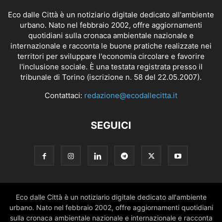
Eco dalle Città è un notiziario digitale dedicato all'ambiente
urbano. Nato nel febbraio 2002, offre aggiornamenti
quotidiani sulla cronaca ambientale nazionale e
internazionale e racconta le buone pratiche realizzate nei
territori per sviluppare l'economia circolare e favorire
l'inclusione sociale. È una testata registrata presso il
tribunale di Torino (iscrizione n. 58 del 22.05.2007).
Contattaci:
redazione@ecodallecitta.it
SEGUICI
Eco dalle Città è un notiziario digitale dedicato all'ambiente
urbano. Nato nel febbraio 2002, offre aggiornamenti quotidiani
sulla cronaca ambientale nazionale e internazionale e racconta