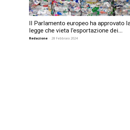
Il Parlamento europeo ha approvato l
legge che vieta l’esportazione dei...
Redazione
-
28 Febbraio 2024