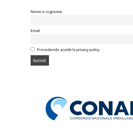
Nome e cognome
Email
Procedendo accetti la privacy policy