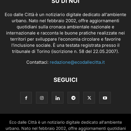
SU DI NOI
Eco dalle Città è un notiziario digitale dedicato all'ambiente
urbano. Nato nel febbraio 2002, offre aggiornamenti
quotidiani sulla cronaca ambientale nazionale e
internazionale e racconta le buone pratiche realizzate nei
territori per sviluppare l'economia circolare e favorire
l'inclusione sociale. È una testata registrata presso il
tribunale di Torino (iscrizione n. 58 del 22.05.2007).
Contattaci:
redazione@ecodallecitta.it
SEGUICI
Eco dalle Città è un notiziario digitale dedicato all'ambiente
urbano. Nato nel febbraio 2002, offre aggiornamenti quotidiani