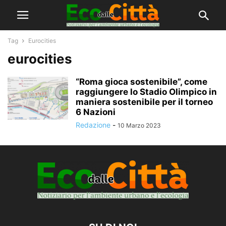
Tag
Eurocities
eurocities
“Roma gioca sostenibile”, come
raggiungere lo Stadio Olimpico in
maniera sostenibile per il torneo
6 Nazioni
Redazione
-
10 Marzo 2023