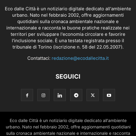
Eco dalle Città è un notiziario digitale dedicato all'ambiente
urbano. Nato nel febbraio 2002, offre aggiornamenti
quotidiani sulla cronaca ambientale nazionale e
internazionale e racconta le buone pratiche realizzate nei
territori per sviluppare l'economia circolare e favorire
l'inclusione sociale. È una testata registrata presso il
tribunale di Torino (iscrizione n. 58 del 22.05.2007).
Contattaci:
redazione@ecodallecitta.it
SEGUICI
Eco dalle Città è un notiziario digitale dedicato all'ambiente
urbano. Nato nel febbraio 2002, offre aggiornamenti quotidiani
sulla cronaca ambientale nazionale e internazionale e racconta