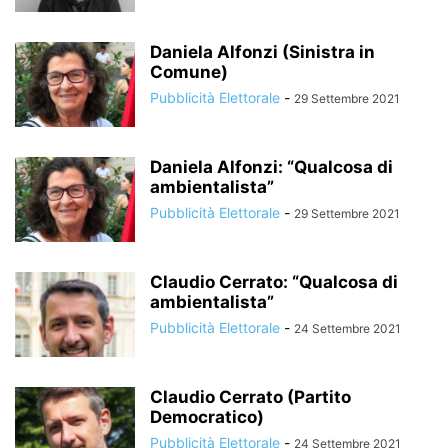
Daniela Alfonzi (Sinistra in
Comune)
Pubblicità Elettorale
-
29 Settembre 2021
Daniela Alfonzi: “Qualcosa di
ambientalista”
Pubblicità Elettorale
-
29 Settembre 2021
Claudio Cerrato: “Qualcosa di
ambientalista”
Pubblicità Elettorale
-
24 Settembre 2021
Claudio Cerrato (Partito
Democratico)
Pubblicità Elettorale
-
24 Settembre 2021