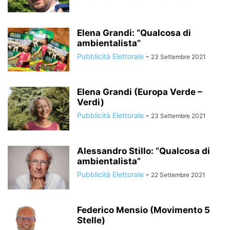
Elena Grandi: “Qualcosa di
ambientalista”
Pubblicità Elettorale
-
23 Settembre 2021
Elena Grandi (Europa Verde –
Verdi)
Pubblicità Elettorale
-
23 Settembre 2021
Alessandro Stillo: “Qualcosa di
ambientalista”
Pubblicità Elettorale
-
22 Settembre 2021
Federico Mensio (Movimento 5
Stelle)