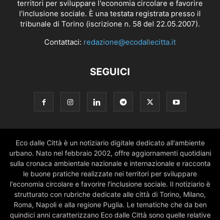
territori per sviluppare l'economia circolare e favorire
l'inclusione sociale. È una testata registrata presso il
tribunale di Torino (iscrizione n. 58 del 22.05.2007).
Contattaci:
redazione@ecodallecitta.it
SEGUICI
Eco dalle Città è un notiziario digitale dedicato all'ambiente
urbano. Nato nel febbraio 2002, offre aggiornamenti quotidiani
sulla cronaca ambientale nazionale e internazionale e racconta
le buone pratiche realizzate nei territori per sviluppare
l'economia circolare e favorire l'inclusione sociale. Il notiziario è
strutturato con rubriche dedicate alle città di Torino, Milano,
Roma, Napoli e alla regione Puglia. Le tematiche che da ben
quindici anni caratterizzano Eco dalle Città sono quelle relative