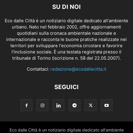
SU DI NOI
Eco dalle Città è un notiziario digitale dedicato all'ambiente
urbano. Nato nel febbraio 2002, offre aggiornamenti
quotidiani sulla cronaca ambientale nazionale e
internazionale e racconta le buone pratiche realizzate nei
territori per sviluppare l'economia circolare e favorire
l'inclusione sociale. È una testata registrata presso il
tribunale di Torino (iscrizione n. 58 del 22.05.2007).
Contattaci:
redazione@ecodallecitta.it
SEGUICI
Eco dalle Città è un notiziario digitale dedicato all'ambiente