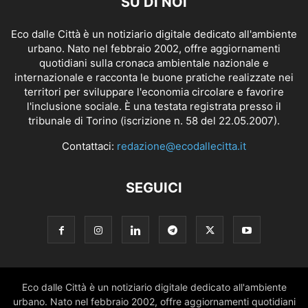
SU DI NOI
Eco dalle Città è un notiziario digitale dedicato all'ambiente
urbano. Nato nel febbraio 2002, offre aggiornamenti
quotidiani sulla cronaca ambientale nazionale e
internazionale e racconta le buone pratiche realizzate nei
territori per sviluppare l'economia circolare e favorire
l'inclusione sociale. È una testata registrata presso il
tribunale di Torino (iscrizione n. 58 del 22.05.2007).
Contattaci:
redazione@ecodallecitta.it
SEGUICI
Eco dalle Città è un notiziario digitale dedicato all'ambiente
urbano. Nato nel febbraio 2002, offre aggiornamenti quotidiani