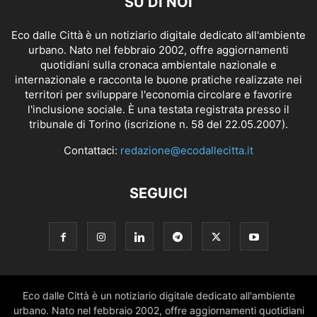
SU DI NOI
Eco dalle Città è un notiziario digitale dedicato all'ambiente
urbano. Nato nel febbraio 2002, offre aggiornamenti
quotidiani sulla cronaca ambientale nazionale e
internazionale e racconta le buone pratiche realizzate nei
territori per sviluppare l'economia circolare e favorire
l'inclusione sociale. È una testata registrata presso il
tribunale di Torino (iscrizione n. 58 del 22.05.2007).
Contattaci:
redazione@ecodallecitta.it
SEGUICI
Eco dalle Città è un notiziario digitale dedicato all'ambiente
urbano. Nato nel febbraio 2002, offre aggiornamenti quotidiani