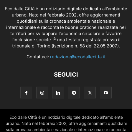
Eco dalle Città è un notiziario digitale dedicato all'ambiente
urbano. Nato nel febbraio 2002, offre aggiornamenti
quotidiani sulla cronaca ambientale nazionale e
internazionale e racconta le buone pratiche realizzate nei
territori per sviluppare l'economia circolare e favorire
l'inclusione sociale. È una testata registrata presso il
tribunale di Torino (iscrizione n. 58 del 22.05.2007).
Contattaci:
redazione@ecodallecitta.it
SEGUICI
Eco dalle Città è un notiziario digitale dedicato all'ambiente
urbano. Nato nel febbraio 2002, offre aggiornamenti quotidiani
sulla cronaca ambientale nazionale e internazionale e racconta