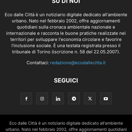
SU DI NOI
Eco dalle Città è un notiziario digitale dedicato all'ambiente
urbano. Nato nel febbraio 2002, offre aggiornamenti
quotidiani sulla cronaca ambientale nazionale e
internazionale e racconta le buone pratiche realizzate nei
territori per sviluppare l'economia circolare e favorire
l'inclusione sociale. È una testata registrata presso il
tribunale di Torino (iscrizione n. 58 del 22.05.2007).
Contattaci:
redazione@ecodallecitta.it
SEGUICI
Eco dalle Città è un notiziario digitale dedicato all'ambiente
urbano. Nato nel febbraio 2002, offre aggiornamenti quotidiani