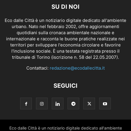
SU DI NOI
Eco dalle Città è un notiziario digitale dedicato all'ambiente
urbano. Nato nel febbraio 2002, offre aggiornamenti
quotidiani sulla cronaca ambientale nazionale e
internazionale e racconta le buone pratiche realizzate nei
territori per sviluppare l'economia circolare e favorire
l'inclusione sociale. È una testata registrata presso il
tribunale di Torino (iscrizione n. 58 del 22.05.2007).
Contattaci:
redazione@ecodallecitta.it
SEGUICI
Eco dalle Città è un notiziario digitale dedicato all'ambiente