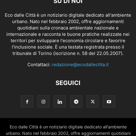
SU DI NOI
Eco dalle Città è un notiziario digitale dedicato all'ambiente
urbano. Nato nel febbraio 2002, offre aggiornamenti
quotidiani sulla cronaca ambientale nazionale e
internazionale e racconta le buone pratiche realizzate nei
territori per sviluppare l'economia circolare e favorire
l'inclusione sociale. È una testata registrata presso il
tribunale di Torino (iscrizione n. 58 del 22.05.2007).
Contattaci:
redazione@ecodallecitta.it
SEGUICI
Eco dalle Città è un notiziario digitale dedicato all'ambiente
urbano. Nato nel febbraio 2002, offre aggiornamenti quotidiani