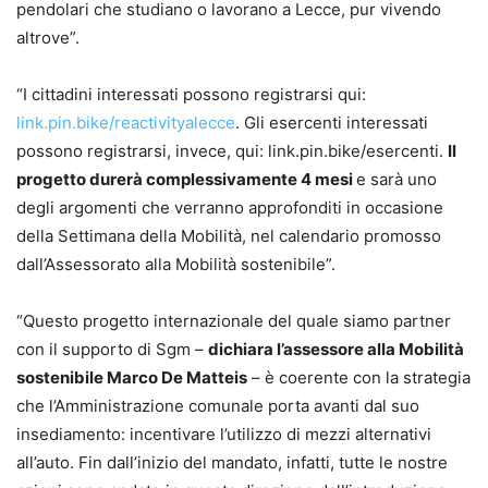
pendolari che studiano o lavorano a Lecce, pur vivendo
altrove”.
“I cittadini interessati possono registrarsi qui:
link.pin.bike/reactivityalecce
. Gli esercenti interessati
possono registrarsi, invece, qui: link.pin.bike/esercenti.
Il
progetto durerà complessivamente 4 mesi
e sarà uno
degli argomenti che verranno approfonditi in occasione
della Settimana della Mobilità, nel calendario promosso
dall’Assessorato alla Mobilità sostenibile”.
“Questo progetto internazionale del quale siamo partner
con il supporto di Sgm –
dichiara l’assessore alla Mobilità
sostenibile Marco De Matteis
– è coerente con la strategia
che l’Amministrazione comunale porta avanti dal suo
insediamento: incentivare l’utilizzo di mezzi alternativi
all’auto. Fin dall’inizio del mandato, infatti, tutte le nostre