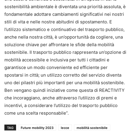
sostenibilità ambientale è diventata una priorità assoluta, è
fondamentale adottare cambiamenti significativi nei nostri
stili di vita e nelle nostre abitudini di spostamento. E
l’utilizzo sistematico e continuativo del trasporto pubblico,
anche nella nostra città, è un’opportunità da cogliere, una
soluzione chiave per affrontare le sfide della mobilità
sostenibile. Il trasporto pubblico rappresenta un’opzione di
mobilità accessibile e inclusiva per tutti i cittadini e
garantisce un modo conveniente ed efficiente per
spostarsi in città; un utilizzo corretto del servizio diventa
uno dei pilastri più importanti per una mobilità sostenibile.
Ben vengano quindi iniziative come questa di REACTIVITY
che incoraggiano, anche attraverso l’utilizzo di premi e
incentivi, a considerare l’utilizzo del trasporto pubblico
come una scelta responsabile”.
TAG
Future mobility 2023
lecce
mobilità sostenibile