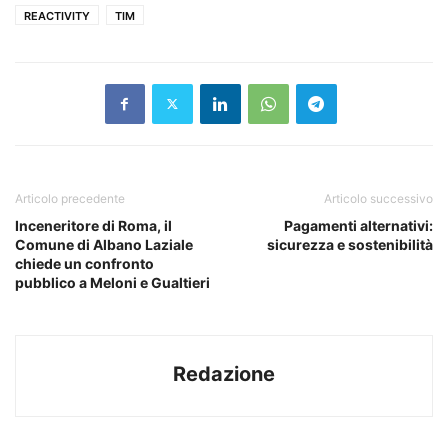
REACTIVITY
TIM
Articolo precedente
Articolo successivo
Inceneritore di Roma, il
Pagamenti alternativi:
Comune di Albano Laziale
sicurezza e sostenibilità
chiede un confronto
pubblico a Meloni e Gualtieri
Redazione