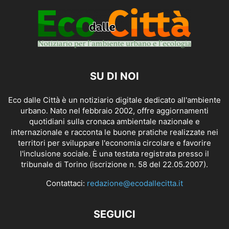
SU DI NOI
Eco dalle Città è un notiziario digitale dedicato all'ambiente
urbano. Nato nel febbraio 2002, offre aggiornamenti
quotidiani sulla cronaca ambientale nazionale e
internazionale e racconta le buone pratiche realizzate nei
territori per sviluppare l'economia circolare e favorire
l'inclusione sociale. È una testata registrata presso il
tribunale di Torino (iscrizione n. 58 del 22.05.2007).
Contattaci:
redazione@ecodallecitta.it
SEGUICI