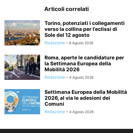
Articoli correlati
Torino, potenziati i collegamenti
verso la collina per l’eclissi di
Sole del 12 agosto
Redazione
-
6 Agosto 2026
Roma, aperte le candidature per
la Settimana Europea della
Mobilità 2026
Redazione
-
4 Agosto 2026
Settimana Europea della Mobilità
2026, al via le adesioni dei
Comuni
Redazione
-
4 Agosto 2026